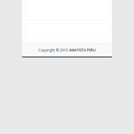
Copyright © 2015
AMATISTA PERU