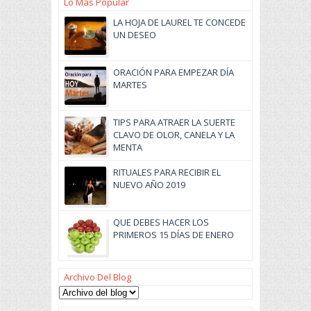
Lo Más Popular
LA HOJA DE LAUREL TE CONCEDE
UN DESEO
ORACIÓN PARA EMPEZAR DÍA
MARTES
TIPS PARA ATRAER LA SUERTE
CLAVO DE OLOR, CANELA Y LA
MENTA
RITUALES PARA RECIBIR EL
NUEVO AÑO 2019
QUE DEBES HACER LOS
PRIMEROS 15 DÍAS DE ENERO
Archivo Del Blog