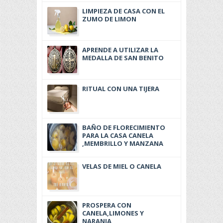
LIMPIEZA DE CASA CON EL
ZUMO DE LIMON
APRENDE A UTILIZAR LA
MEDALLA DE SAN BENITO
RITUAL CON UNA TIJERA
BAÑO DE FLORECIMIENTO
PARA LA CASA CANELA
,MEMBRILLO Y MANZANA
VELAS DE MIEL O CANELA
PROSPERA CON
CANELA,LIMONES Y
NARANJA