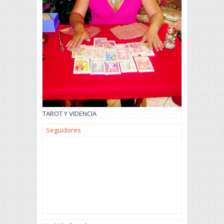
TAROT Y VIDENCIA
Seguidores