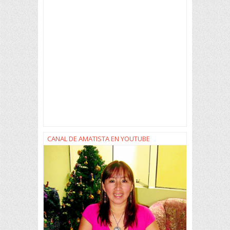
CANAL DE AMATISTA EN YOUTUBE