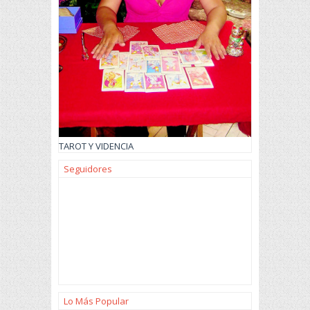
TAROT Y VIDENCIA
Seguidores
Lo Más Popular