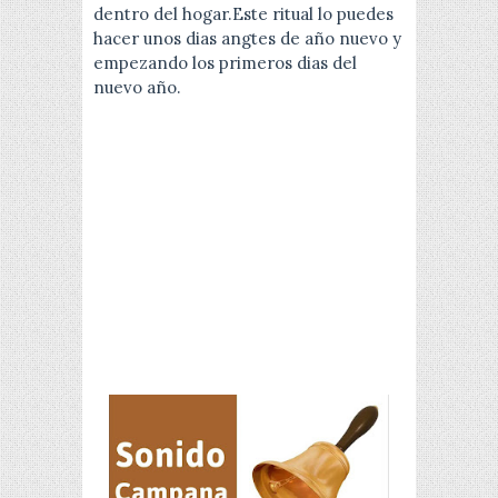
dentro del hogar.Este ritual lo puedes
hacer unos dias angtes de año nuevo y
empezando los primeros dias del
nuevo año.