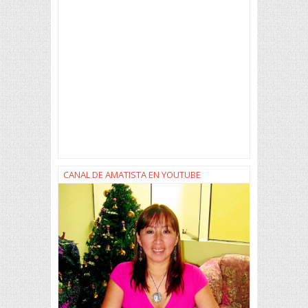
CANAL DE AMATISTA EN YOUTUBE