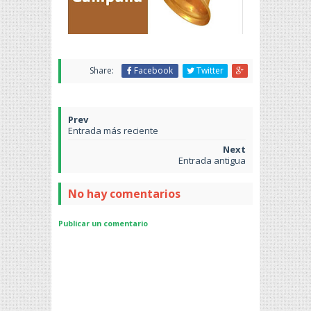
Share:
Facebook
Twitter
Entrada más reciente
Entrada antigua
No hay comentarios
Publicar un comentario