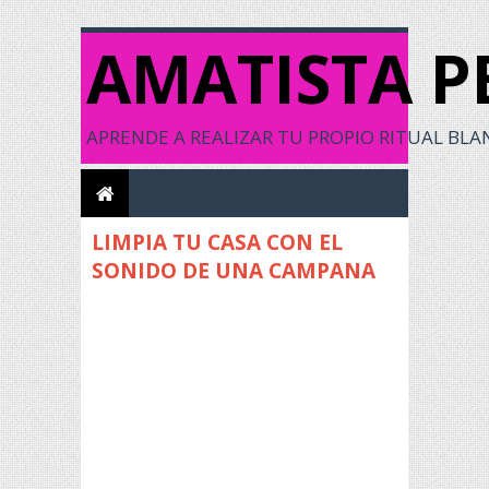
AMATISTA P
APRENDE A REALIZAR TU PROPIO RITUAL BLANC
LIMPIA TU CASA CON EL
SONIDO DE UNA CAMPANA