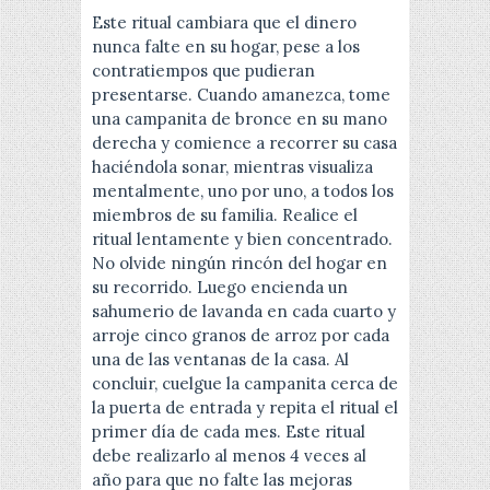
Este ritual cambiara que el dinero
nunca falte en su hogar, pese a los
contratiempos que pudieran
presentarse. Cuando amanezca, tome
una campanita de bronce en su mano
derecha y comience a recorrer su casa
haciéndola sonar, mientras visualiza
mentalmente, uno por uno, a todos los
miembros de su familia. Realice el
ritual lentamente y bien concentrado.
No olvide ningún rincón del hogar en
su recorrido. Luego encienda un
sahumerio de lavanda en cada cuarto y
arroje cinco granos de arroz por cada
una de las ventanas de la casa. Al
concluir, cuelgue la campanita cerca de
la puerta de entrada y repita el ritual el
primer día de cada mes. Este ritual
debe realizarlo al menos 4 veces al
año para que no falte las mejoras