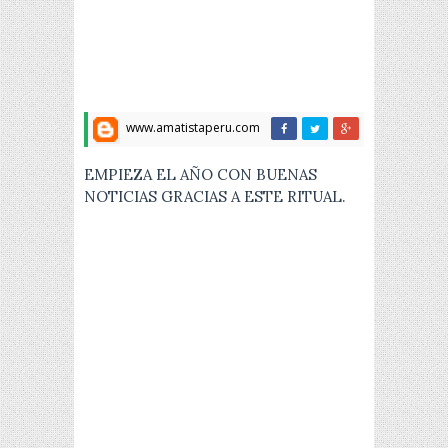
www.amatistaperu.com
EMPIEZA EL AÑO CON BUENAS
NOTICIAS GRACIAS A ESTE RITUAL.