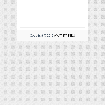
Copyright © 2015
AMATISTA PERU