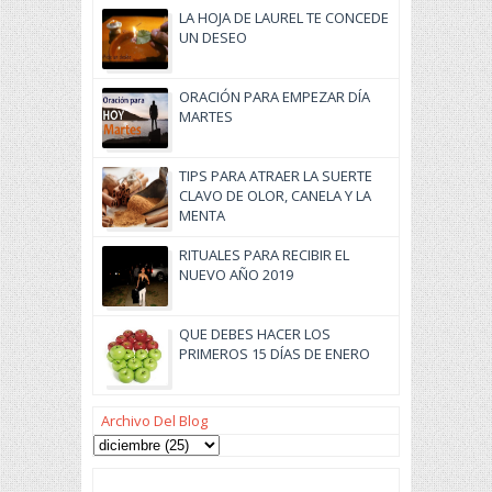
LA HOJA DE LAUREL TE CONCEDE
UN DESEO
ORACIÓN PARA EMPEZAR DÍA
MARTES
TIPS PARA ATRAER LA SUERTE
CLAVO DE OLOR, CANELA Y LA
MENTA
RITUALES PARA RECIBIR EL
NUEVO AÑO 2019
QUE DEBES HACER LOS
PRIMEROS 15 DÍAS DE ENERO
Archivo Del Blog