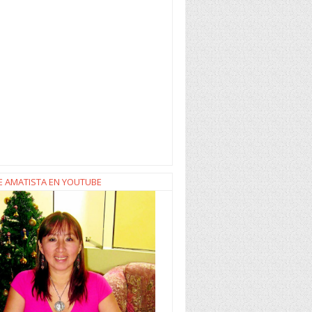
E AMATISTA EN YOUTUBE