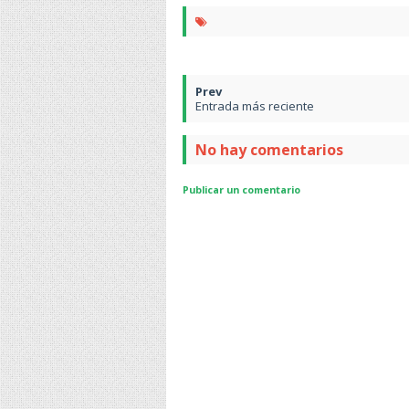
Entrada más reciente
No hay comentarios
Publicar un comentario