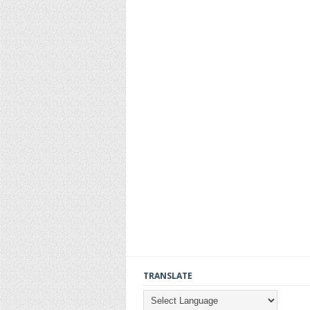
TRANSLATE