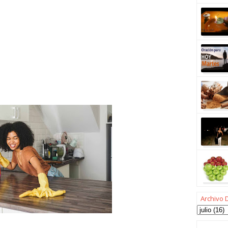
Archivo 