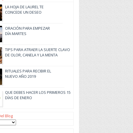
LA HOJA DE LAUREL TE
CONCEDE UN DESEO
ORACIÓN PARA EMPEZAR
DÍA MARTES
TIPS PARA ATRAER LA SUERTE CLAVO
DE OLOR, CANELA Y LA MENTA
RITUALES PARA RECIBIR EL
NUEVO AÑO 2019
QUE DEBES HACER LOS PRIMEROS 15
DÍAS DE ENERO
Del Blog