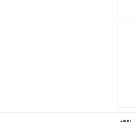
ABOUT