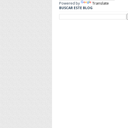
Powered by
Translate
BUSCAR ESTE BLOG