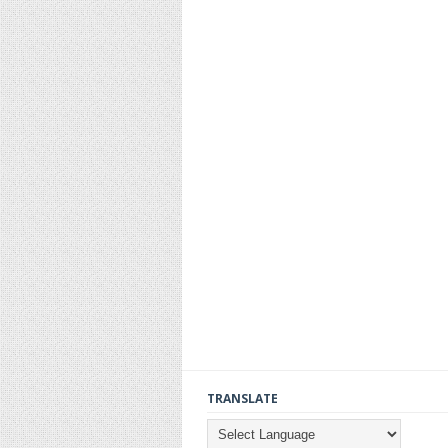
TRANSLATE