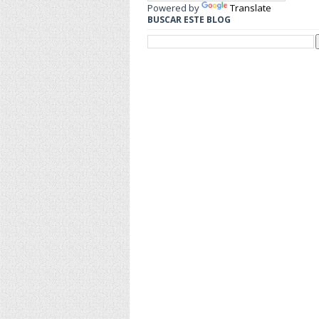
Powered by
Translate
BUSCAR ESTE BLOG