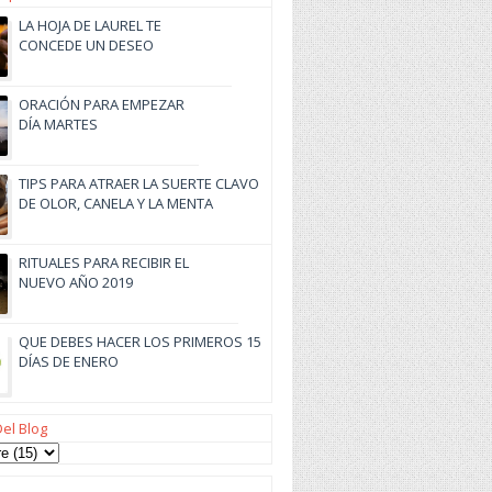
LA HOJA DE LAUREL TE
CONCEDE UN DESEO
ORACIÓN PARA EMPEZAR
DÍA MARTES
TIPS PARA ATRAER LA SUERTE CLAVO
DE OLOR, CANELA Y LA MENTA
RITUALES PARA RECIBIR EL
NUEVO AÑO 2019
QUE DEBES HACER LOS PRIMEROS 15
DÍAS DE ENERO
Del Blog