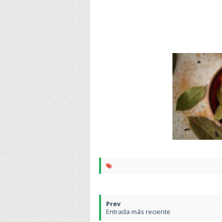
Entrada más reciente