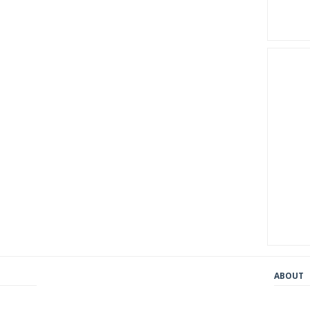
ABOUT