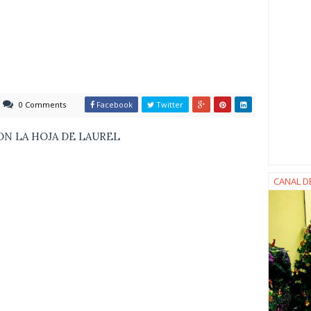
0 Comments
Facebook
Twitter
N LA HOJA DE LAUREL
CANAL D