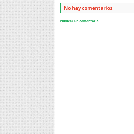
No hay comentarios
Publicar un comentario