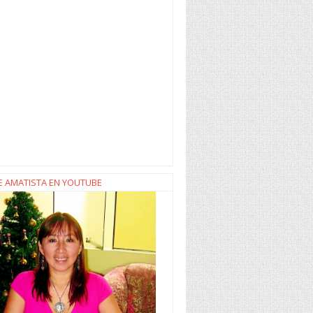
E AMATISTA EN YOUTUBE