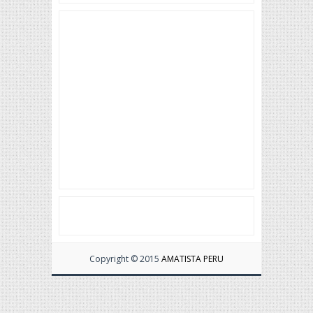
Copyright © 2015
AMATISTA PERU