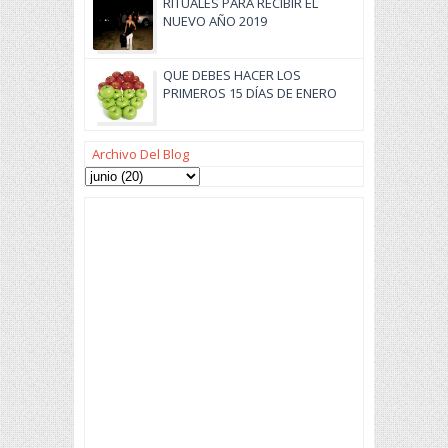
RITUALES PARA RECIBIR EL
NUEVO AÑO 2019
QUE DEBES HACER LOS
PRIMEROS 15 DÍAS DE ENERO
Archivo Del Blog