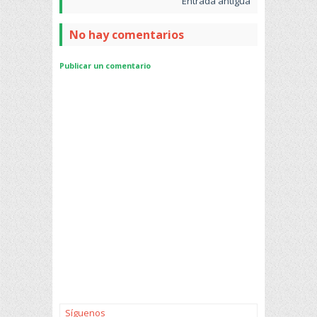
Entrada antigua
No hay comentarios
Publicar un comentario
Síguenos