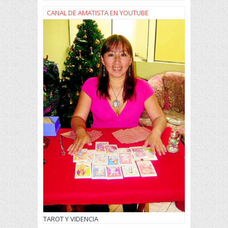
CANAL DE AMATISTA EN YOUTUBE
TAROT Y VIDENCIA