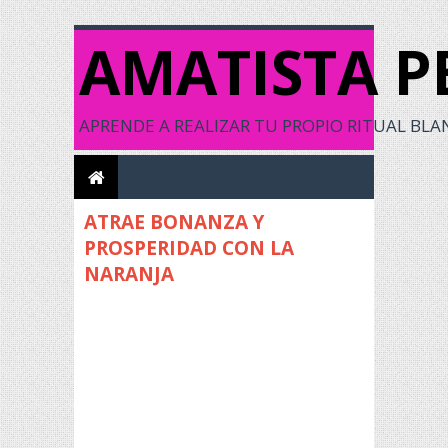
AMATISTA P
APRENDE A REALIZAR TU PROPIO RITUAL BLANC
ATRAE BONANZA Y
PROSPERIDAD CON LA
NARANJA