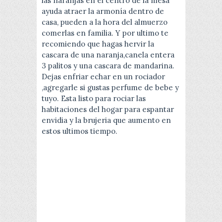
las naranjas en el centro de la mesa
ayuda atraer la armonía dentro de
casa, pueden a la hora del almuerzo
comerlas en familia. Y por ultimo te
recomiendo que hagas hervir la
cascara de una naranja,canela entera
3 palitos y una cascara de mandarina.
Dejas enfriar echar en un rociador
,agregarle si gustas perfume de bebe y
tuyo. Esta listo para rociar las
habitaciones del hogar para espantar
envidia y la brujeria que aumento en
estos ultimos tiempo.