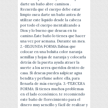
darte un baño abre caminos .
Recuerda que el cuerpo debe estar
limpio osea darte un baño antes de
utilizar este liquido desde la cabeza
por todo el cuerpo mentalizando a
Dios y lo bueno que deseas en tu
camino.Este baño lo tienes que hacer
una vez por semana. Durante un mes.
2.-SEGUNDA FORMA Sabias que
colocar en una bolsita color naranja
semillas y hojas de naranja y colocarla
detrás de la puerta ayuda atraer la
suerte a los seres queridos dentro de
casa. Si deseas puedes salpicar agua
bendita y perfume sobre ella, para
llenarla de más energía. 3.-TERCERA
FORMA: Si tienes muchos problemas
en el lado económico, te recomiendo
este baño de florecimiento para el
dinero muy sencillo y fácil de realizar y