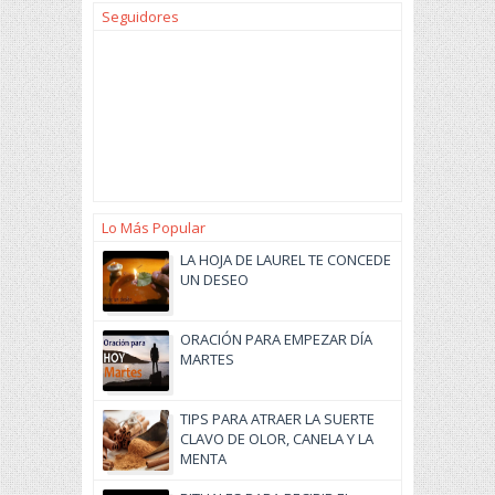
Seguidores
Lo Más Popular
LA HOJA DE LAUREL TE CONCEDE
UN DESEO
ORACIÓN PARA EMPEZAR DÍA
MARTES
TIPS PARA ATRAER LA SUERTE
CLAVO DE OLOR, CANELA Y LA
MENTA