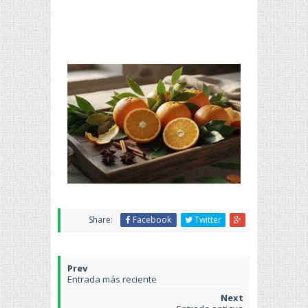
Share:
Facebook
Twitter
Entrada más reciente